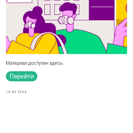
Материал доступен здесь:
Перейти
16.03.2024