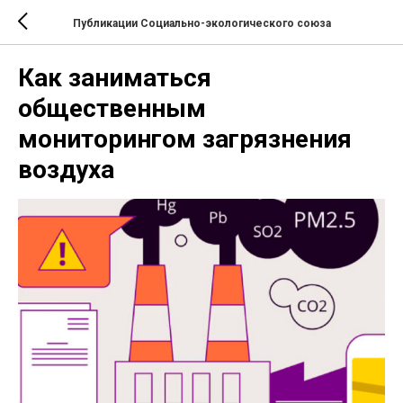
Публикации Социально-экологического союза
Как заниматься
общественным
мониторингом загрязнения
воздуха