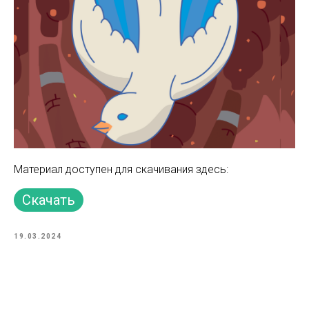
Материал доступен для скачивания здесь:
Скачать
19.03.2024